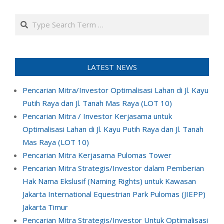
Search
LATEST NEWS
Pencarian Mitra/Investor Optimalisasi Lahan di Jl. Kayu
Putih Raya dan Jl. Tanah Mas Raya (LOT 10)
Pencarian Mitra / Investor Kerjasama untuk
Optimalisasi Lahan di Jl. Kayu Putih Raya dan Jl. Tanah
Mas Raya (LOT 10)
Pencarian Mitra Kerjasama Pulomas Tower
Pencarian Mitra Strategis/Investor dalam Pemberian
Hak Nama Ekslusif (Naming Rights) untuk Kawasan
Jakarta International Equestrian Park Pulomas (JIEPP)
Jakarta Timur
Pencarian Mitra Strategis/Investor Untuk Optimalisasi