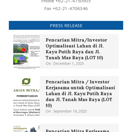
Phone +62-21-4750905
Fax +62-21-4706346
PRESS RELEASE
Pencarian Mitra/Investor
Optimalisasi Lahan di Jl.
Kayu Putih Raya dan Jl.
Tanah Mas Raya (LOT 10)
On:
December 1, 2025
Pencarian Mitra / Investor
Kerjasama untuk Optimalisasi
Lahan di Jl. Kayu Putih Raya
dan Jl. Tanah Mas Raya (LOT
10)
On:
September 16, 2025
Pencarian Mitra Kerjasama