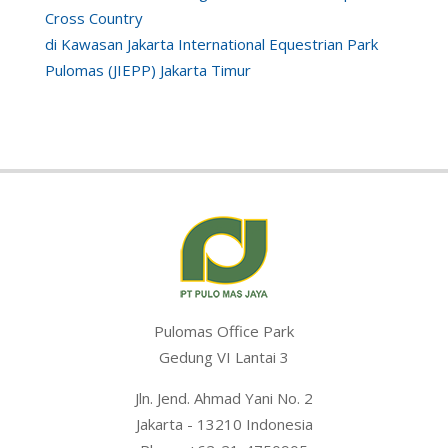
Cross Country
di Kawasan Jakarta International Equestrian Park
Pulomas (JIEPP) Jakarta Timur
Pulomas Office Park
Gedung VI Lantai 3
Jln. Jend. Ahmad Yani No. 2
Jakarta - 13210 Indonesia