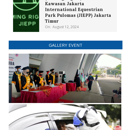
Kawasan Jakarta
International Equestrian
Park Pulomas (JIEPP) Jakarta
Timur
On:
August 12, 2024
GALLERY EVENT