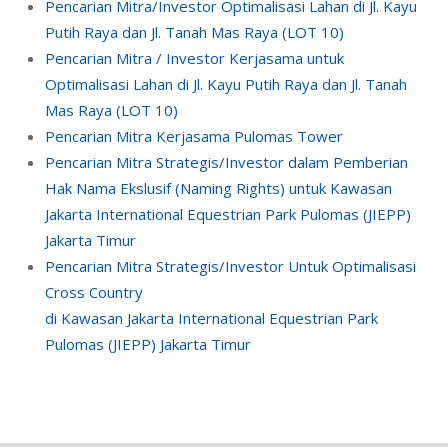
Pencarian Mitra/Investor Optimalisasi Lahan di Jl. Kayu
Putih Raya dan Jl. Tanah Mas Raya (LOT 10)
Pencarian Mitra / Investor Kerjasama untuk
Optimalisasi Lahan di Jl. Kayu Putih Raya dan Jl. Tanah
Mas Raya (LOT 10)
Pencarian Mitra Kerjasama Pulomas Tower
Pencarian Mitra Strategis/Investor dalam Pemberian
Hak Nama Ekslusif (Naming Rights) untuk Kawasan
Jakarta International Equestrian Park Pulomas (JIEPP)
Jakarta Timur
Pencarian Mitra Strategis/Investor Untuk Optimalisasi
Cross Country
di Kawasan Jakarta International Equestrian Park
Pulomas (JIEPP) Jakarta Timur