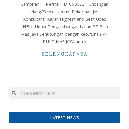
Lampiran : – Perihal : ID_0600821 Undangan
Lelang/Seleksi Umum Pekerjaan Jasa
Konsultansi Kajian Highest and Best Uses
(HBU) Untuk Pengembangan Lahan PT Pulo
Mas Jaya Sehubungan dengan kebutuhan PT
PULO MAS JAYA untuk
SELENGKAPNYA
Search
LATEST NEWS